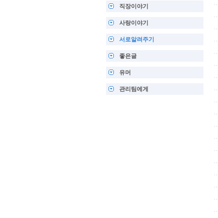
직장이야기
사랑이야기
서로알려주기
좋은글
유머
관리팀에게