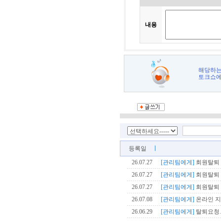
내용
해당하는
토크쇼에
등록일
26.07.27
[관리팀에게]
회원탈퇴 
26.07.27
[관리팀에게]
회원탈퇴 신
26.07.27
[관리팀에게]
회원탈퇴 신
26.07.08
[관리팀에게]
온라인 지원
26.06.29
[관리팀에게]
탈퇴요청..